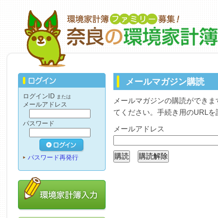
メールマガジン購読
ログインID
または
メールマガジンの購読ができま
メールアドレス
てください。手続き用のURL
パスワード
メールアドレス
パスワード再発行