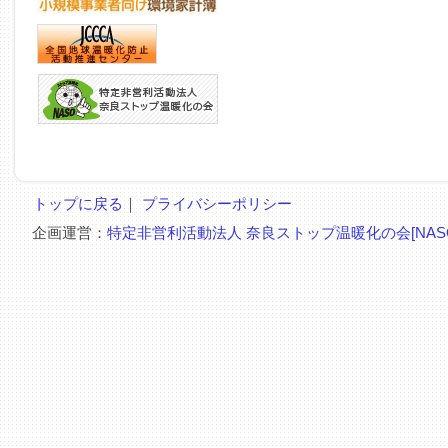
トップに戻る
｜
プライバシーポリシー
企画運営：
特定非営利活動法人 奈良ストップ温暖化の会[NAS