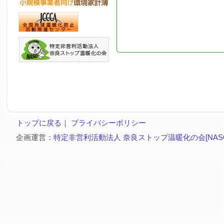
トップに戻る
｜
プライバシーポリシー
企画運営：
特定非営利活動法人 奈良ストップ温暖化の会[NAS