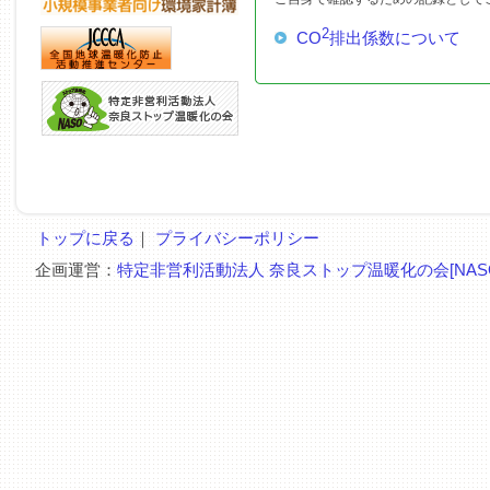
2
CO
排出係数について
トップに戻る
｜
プライバシーポリシー
企画運営：
特定非営利活動法人 奈良ストップ温暖化の会[NAS